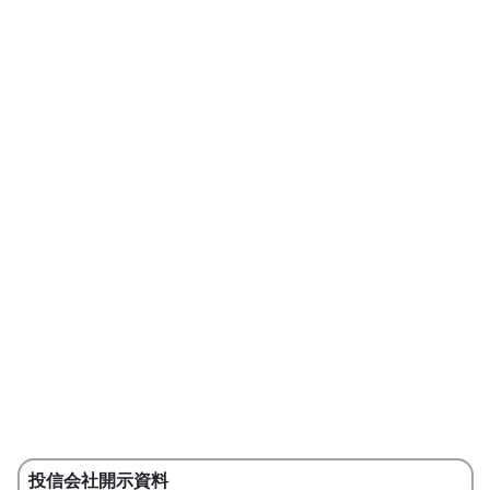
投信会社開示資料