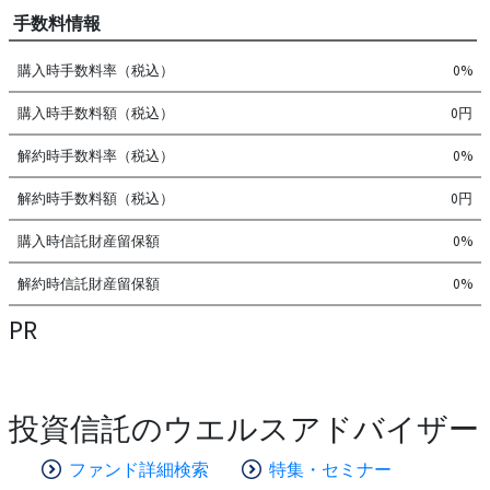
手数料情報
購入時手数料率（税込）
0%
購入時手数料額（税込）
0円
解約時手数料率（税込）
0%
解約時手数料額（税込）
0円
購入時信託財産留保額
0%
解約時信託財産留保額
0%
PR
投資信託のウエルスアドバイザー
ファンド詳細検索
特集・セミナー