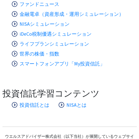
ファンドニュース
金融電卓（資産形成・運用シミュレーション）
NISAシミュレーション
iDeCo税制優遇シミュレーション
ライフプランシミュレーション
世界の株価・指数
スマートフォンアプリ「My投資信託」
投資信託学習コンテンツ
投資信託とは
NISAとは
ウエルスアドバイザー株式会社（以下当社）が展開しているウェブサイ