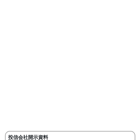
投信会社開示資料