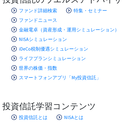
ファンド詳細検索
特集・セミナー
ファンドニュース
金融電卓（資産形成・運用シミュレーション）
NISAシミュレーション
iDeCo税制優遇シミュレーション
ライフプランシミュレーション
世界の株価・指数
スマートフォンアプリ「My投資信託」
投資信託学習コンテンツ
投資信託とは
NISAとは