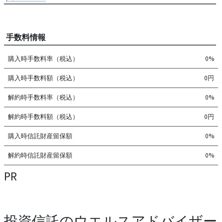
手数料情報
購入時手数料率（税込）
0%
購入時手数料額（税込）
0円
解約時手数料率（税込）
0%
解約時手数料額（税込）
0円
購入時信託財産留保額
0%
解約時信託財産留保額
0%
PR
投資信託のウエルスアドバイザー