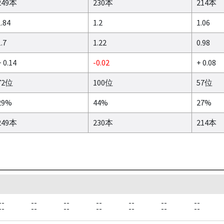
249本
230本
214本
1.84
1.2
1.06
.7
1.22
0.98
 0.14
-0.02
+ 0.08
72位
100位
57位
29%
44%
27%
249本
230本
214本
--
--
--
--
--
--
--
--
--
--
--
--
--
--