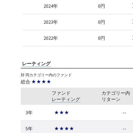
2024年
0円
2023年
0円
2022年
0円
レーティング
対 同カテゴリー内のファンド
総合
★★★★
ファンド
カテゴリー内
レーティング
リターン
3年
★★★
--
5年
★★★★
--