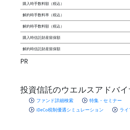
購入時手数料額（税込）
解約時手数料率（税込）
解約時手数料額（税込）
購入時信託財産留保額
解約時信託財産留保額
PR
投資信託のウエルスアドバイ
ファンド詳細検索
特集・セミナー
iDeCo税制優遇シミュレーション
ライ