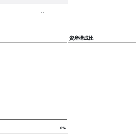
--
資産構成比
0%