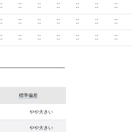
--
--
--
--
--
--
--
--
--
--
--
--
--
--
--
--
--
--
--
--
--
--
--
--
--
--
--
--
--
--
--
--
--
--
--
--
--
--
--
--
--
--
標準偏差
やや大きい
やや大きい