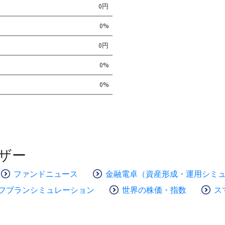
0円
0%
0円
0%
0%
ザー
ファンドニュース
金融電卓（資産形成・運用シミ
フプランシミュレーション
世界の株価・指数
ス