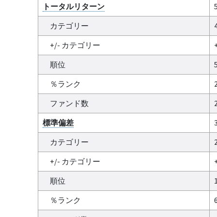
トータルリターン
カテゴリー
+/- カテゴリー
順位
％ランク
ファンド数
標準偏差
カテゴリー
+/- カテゴリー
順位
％ランク