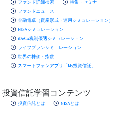
ファンド詳細検索
特集・セミナー
ファンドニュース
金融電卓（資産形成・運用シミュレーション）
NISAシミュレーション
iDeCo税制優遇シミュレーション
ライフプランシミュレーション
世界の株価・指数
スマートフォンアプリ「My投資信託」
投資信託学習コンテンツ
投資信託とは
NISAとは