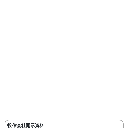
投信会社開示資料