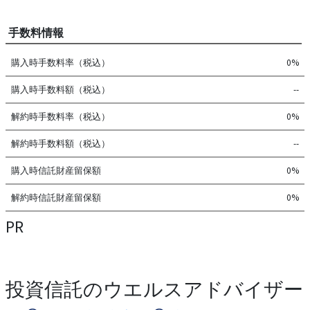
手数料情報
購入時手数料率（税込）
0%
購入時手数料額（税込）
--
解約時手数料率（税込）
0%
解約時手数料額（税込）
--
購入時信託財産留保額
0%
解約時信託財産留保額
0%
PR
投資信託のウエルスアドバイザー