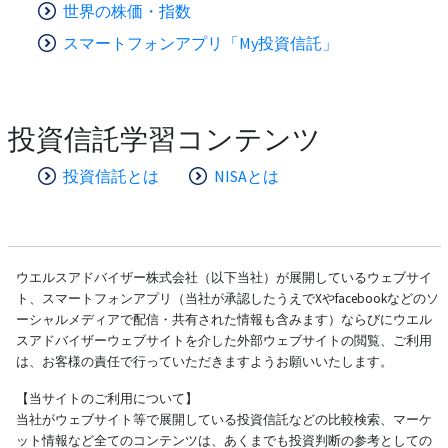
世界の株価・指数
スマートフォンアプリ「My投資信託」
投資信託学習コンテンツ
投資信託とは
NISAとは
ウエルスアドバイザー株式会社（以下当社）が展開しているウェブサイ
ト、スマートフォンアプリ（当社が承認したうえでXやfacebookなどのソ
ーシャルメディアで配信・共有された情報も含みます）ならびにウエル
スアドバイザーウェブサイトを介した外部ウェブサイトの閲覧、ご利用
は、お客様の責任で行っていただきますようお願いいたします。
【当サイトのご利用について】
当社がウェブサイト等で展開している投資信託などの比較検索、マーケ
ット情報など全てのコンテンツは、あくまでも投資判断の参考としての