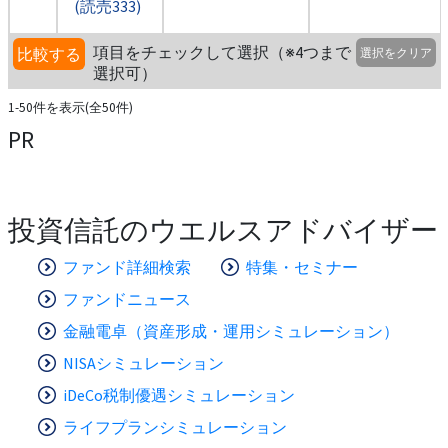
(読売333)
項目をチェックして選択（※4つまで
比較する
選択をクリア
選択可）
1-50件を表示(全50件)
PR
投資信託のウエルスアドバイザー
ファンド詳細検索
特集・セミナー
ファンドニュース
金融電卓（資産形成・運用シミュレーション）
NISAシミュレーション
iDeCo税制優遇シミュレーション
ライフプランシミュレーション