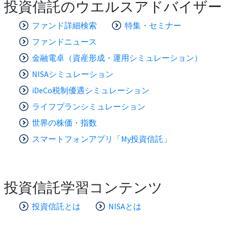
投資信託のウエルスアドバイザー
ファンド詳細検索
特集・セミナー
ファンドニュース
金融電卓（資産形成・運用シミュレーション）
NISAシミュレーション
iDeCo税制優遇シミュレーション
ライフプランシミュレーション
世界の株価・指数
スマートフォンアプリ「My投資信託」
投資信託学習コンテンツ
投資信託とは
NISAとは