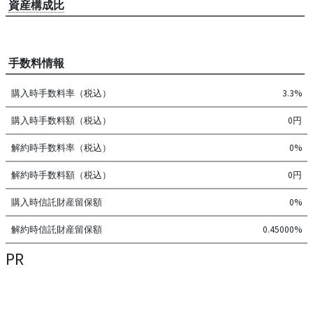
資産構成比
手数料情報
購入時手数料率（税込）
3.3%
購入時手数料額（税込）
0円
解約時手数料率（税込）
0%
解約時手数料額（税込）
0円
購入時信託財産留保額
0%
解約時信託財産留保額
0.45000%
PR