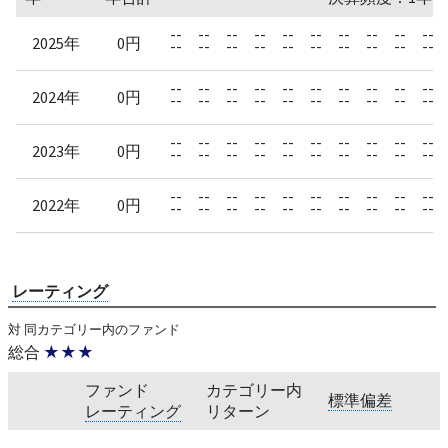
--
--
--
--
--
--
--
--
--
--
2025年
0円
--
--
--
--
--
--
--
--
--
--
--
--
--
--
--
--
--
--
--
--
2024年
0円
--
--
--
--
--
--
--
--
--
--
--
--
--
--
--
--
--
--
--
--
2023年
0円
--
--
--
--
--
--
--
--
--
--
--
--
--
--
--
--
--
--
--
--
2022年
0円
--
--
--
--
--
--
--
--
--
--
レーティング
対 同カテゴリー内のファンド
総合
★★★
ファンド
カテゴリー内
標準偏差
レーティング
リターン