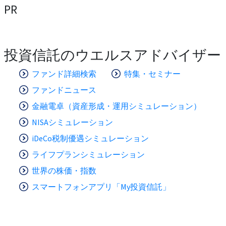
PR
投資信託のウエルスアドバイザー
ファンド詳細検索
特集・セミナー
ファンドニュース
金融電卓（資産形成・運用シミュレーション）
NISAシミュレーション
iDeCo税制優遇シミュレーション
ライフプランシミュレーション
世界の株価・指数
スマートフォンアプリ「My投資信託」