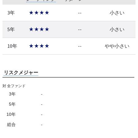
3年
★★★★
--
小さい
5年
★★★★
--
小さい
10年
★★★★
--
やや小さい
リスクメジャー
対 全ファンド
3年
-
5年
-
10年
-
総合
-