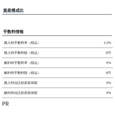
資産構成比
手数料情報
購入時手数料率（税込）
3.3%
購入時手数料額（税込）
0円
解約時手数料率（税込）
0%
解約時手数料額（税込）
0円
購入時信託財産留保額
0%
解約時信託財産留保額
0%
PR