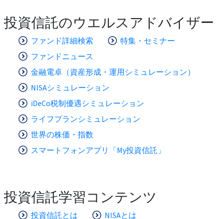
投資信託のウエルスアドバイザー
ファンド詳細検索
特集・セミナー
ファンドニュース
金融電卓（資産形成・運用シミュレーション）
NISAシミュレーション
iDeCo税制優遇シミュレーション
ライフプランシミュレーション
世界の株価・指数
スマートフォンアプリ「My投資信託」
投資信託学習コンテンツ
投資信託とは
NISAとは