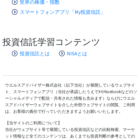
世界の株価・指数
スマートフォンアプリ「My投資信託」
投資信託学習コンテンツ
投資信託とは
NISAとは
ウエルスアドバイザー株式会社（以下当社）が展開しているウェブサイ
ト、スマートフォンアプリ（当社が承認したうえでXやfacebookなどのソ
ーシャルメディアで配信・共有された情報も含みます）ならびにウエル
スアドバイザーウェブサイトを介した外部ウェブサイトの閲覧、ご利用
は、お客様の責任で行っていただきますようお願いいたします。
【当サイトのご利用について】
当社がウェブサイト等で展開している投資信託などの比較検索、マーケ
ット情報など全てのコンテンツは、あくまでも投資判断の参考としての