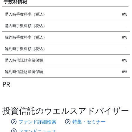
手数料情報
購入時手数料率（税込）
0%
購入時手数料額（税込）
--
解約時手数料率（税込）
0%
解約時手数料額（税込）
--
購入時信託財産留保額
0%
解約時信託財産留保額
0%
PR
投資信託のウエルスアドバイザー
ファンド詳細検索
特集・セミナー
ファンドニュース