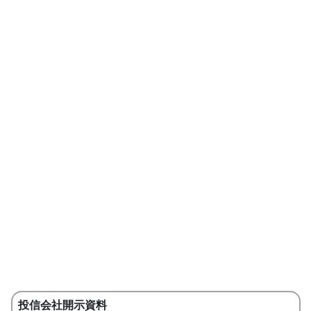
投信会社開示資料