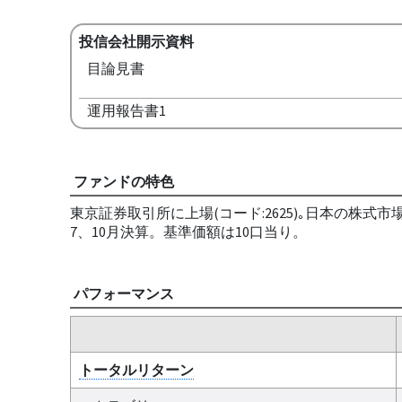
投信会社開示資料
目論見書
運用報告書1
ファンドの特色
東京証券取引所に上場(コード:2625)｡日本の株式
7、10月決算。基準価額は10口当り。
パフォーマンス
トータルリターン