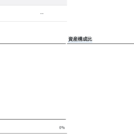
--
資産構成比
0%