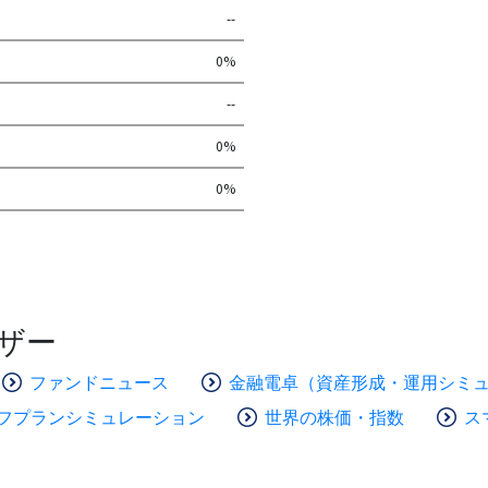
--
0%
--
0%
0%
ザー
ファンドニュース
金融電卓（資産形成・運用シミ
フプランシミュレーション
世界の株価・指数
ス