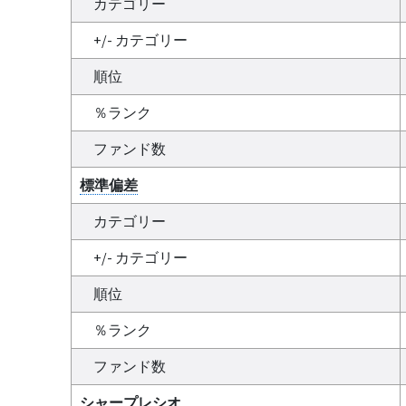
カテゴリー
+/- カテゴリー
順位
％ランク
ファンド数
標準偏差
カテゴリー
+/- カテゴリー
順位
％ランク
ファンド数
シャープレシオ