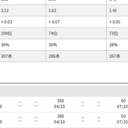
2.12
1.62
1.41
+ 0.03
+ 0.07
+ 0.05
109位
74位
73位
36%
26%
28%
307本
286本
267本
350
60
--
--
--
--
--
--
--
--
0
04/10
07/10
290
50
--
--
--
--
--
--
--
--
0
04/10
07/10