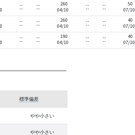
260
50
--
--
--
--
--
--
--
--
0
04/10
07/10
260
40
--
--
--
--
--
--
--
--
0
04/10
07/10
190
40
--
--
--
--
--
--
--
--
0
04/10
07/10
標準偏差
やや小さい
やや小さい