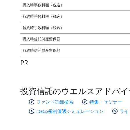
購入時手数料額（税込）
解約時手数料率（税込）
解約時手数料額（税込）
購入時信託財産留保額
解約時信託財産留保額
PR
投資信託のウエルスアドバイ
ファンド詳細検索
特集・セミナー
iDeCo税制優遇シミュレーション
ライ