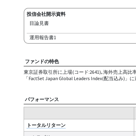
投信会社開示資料
目論見書
運用報告書1
ファンドの特色
東京証券取引所に上場(コード:2641)｡海外売上
「FactSet Japan Global Leaders Ind
パフォーマンス
トータルリターン