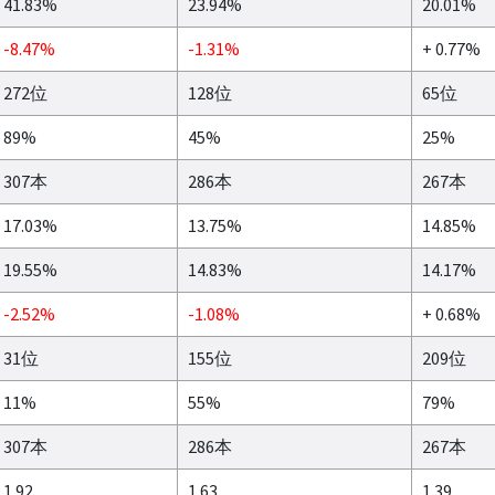
41.83%
23.94%
20.01%
-8.47%
-1.31%
+ 0.77%
272位
128位
65位
89%
45%
25%
307本
286本
267本
17.03%
13.75%
14.85%
19.55%
14.83%
14.17%
-2.52%
-1.08%
+ 0.68%
31位
155位
209位
11%
55%
79%
307本
286本
267本
1.92
1.63
1.39