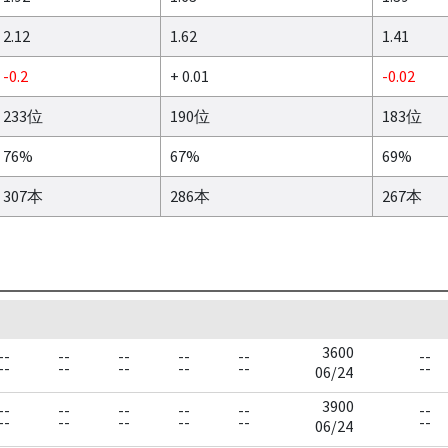
2.12
1.62
1.41
-0.2
+ 0.01
-0.02
233位
190位
183位
76%
67%
69%
307本
286本
267本
3600
--
--
--
--
--
--
--
--
--
--
--
--
06/24
3900
--
--
--
--
--
--
--
--
--
--
--
--
06/24