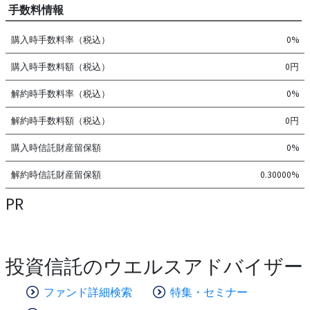
手数料情報
購入時手数料率（税込）
0%
購入時手数料額（税込）
0円
解約時手数料率（税込）
0%
解約時手数料額（税込）
0円
購入時信託財産留保額
0%
解約時信託財産留保額
0.30000%
PR
投資信託のウエルスアドバイザー
ファンド詳細検索
特集・セミナー