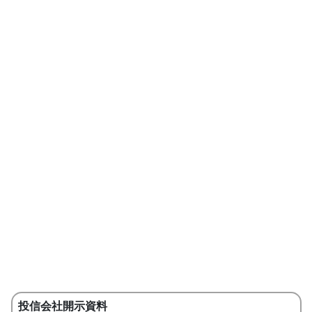
投信会社開示資料