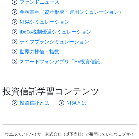
ファンドニュース
金融電卓（資産形成・運用シミュレーション）
NISAシミュレーション
iDeCo税制優遇シミュレーション
ライフプランシミュレーション
世界の株価・指数
スマートフォンアプリ「My投資信託」
投資信託学習コンテンツ
投資信託とは
NISAとは
ウエルスアドバイザー株式会社（以下当社）が展開しているウェブサイ