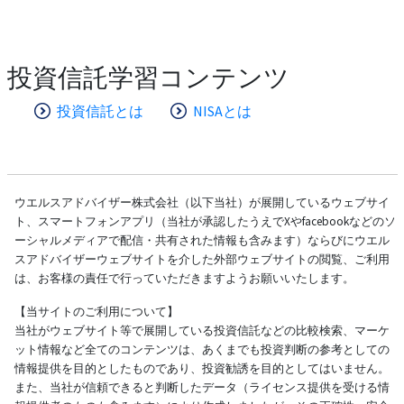
投資信託学習コンテンツ
投資信託とは
NISAとは
ウエルスアドバイザー株式会社（以下当社）が展開しているウェブサイ
ト、スマートフォンアプリ（当社が承認したうえでXやfacebookなどのソ
ーシャルメディアで配信・共有された情報も含みます）ならびにウエル
スアドバイザーウェブサイトを介した外部ウェブサイトの閲覧、ご利用
は、お客様の責任で行っていただきますようお願いいたします。
【当サイトのご利用について】
当社がウェブサイト等で展開している投資信託などの比較検索、マーケ
ット情報など全てのコンテンツは、あくまでも投資判断の参考としての
情報提供を目的としたものであり、投資勧誘を目的としてはいません。
また、当社が信頼できると判断したデータ（ライセンス提供を受ける情