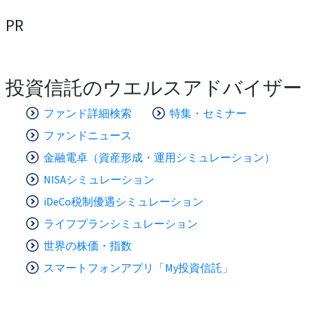
PR
投資信託のウエルスアドバイザー
ファンド詳細検索
特集・セミナー
ファンドニュース
金融電卓（資産形成・運用シミュレーション）
NISAシミュレーション
iDeCo税制優遇シミュレーション
ライフプランシミュレーション
世界の株価・指数
スマートフォンアプリ「My投資信託」