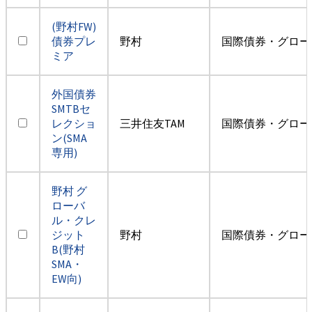
(野村FW)
債券プレ
野村
国際債券・グロー
ミア
外国債券
SMTBセ
レクショ
三井住友TAM
国際債券・グロー
ン(SMA
専用)
野村 グ
ローバ
ル・クレ
ジット
野村
国際債券・グロー
B(野村
SMA・
EW向)