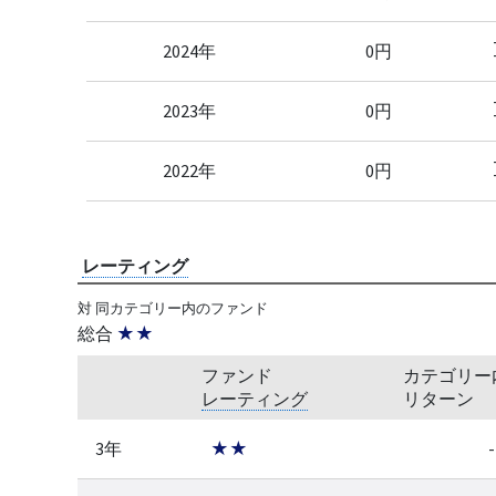
2024年
0円
2023年
0円
2022年
0円
レーティング
対 同カテゴリー内のファンド
総合
★★
ファンド
カテゴリー
レーティング
リターン
3年
★★
-