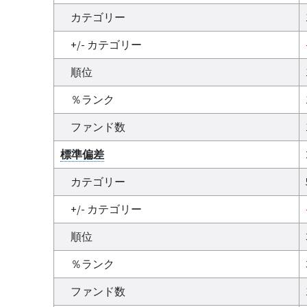
カテゴリー
+/- カテゴリー
順位
％ランク
ファンド数
標準偏差
カテゴリー
+/- カテゴリー
順位
％ランク
ファンド数