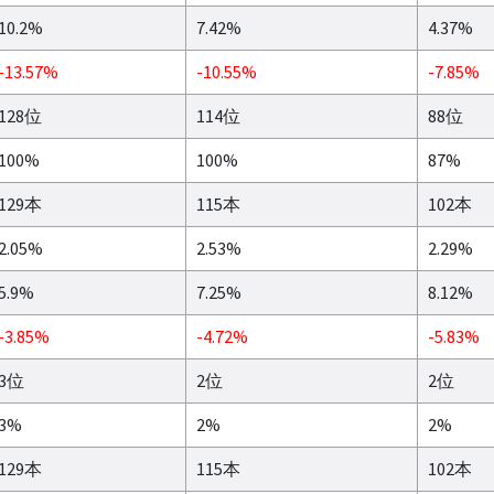
10.2%
7.42%
4.37%
-13.57%
-10.55%
-7.85%
128位
114位
88位
100%
100%
87%
129本
115本
102本
2.05%
2.53%
2.29%
5.9%
7.25%
8.12%
-3.85%
-4.72%
-5.83%
3位
2位
2位
3%
2%
2%
129本
115本
102本