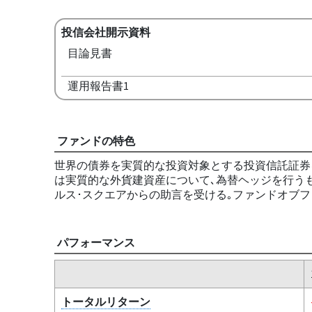
投信会社開示資料
目論見書
運用報告書1
ファンドの特色
世界の債券を実質的な投資対象とする投資信託証券
は実質的な外貨建資産について､為替ヘッジを行う
ルス･スクエアからの助言を受ける｡ファンドオブフ
パフォーマンス
トータルリターン