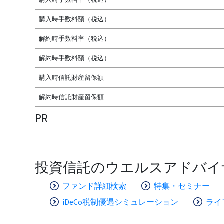
購入時手数料額（税込）
解約時手数料率（税込）
解約時手数料額（税込）
購入時信託財産留保額
解約時信託財産留保額
PR
投資信託のウエルスアドバイ
ファンド詳細検索
特集・セミナー
iDeCo税制優遇シミュレーション
ライ