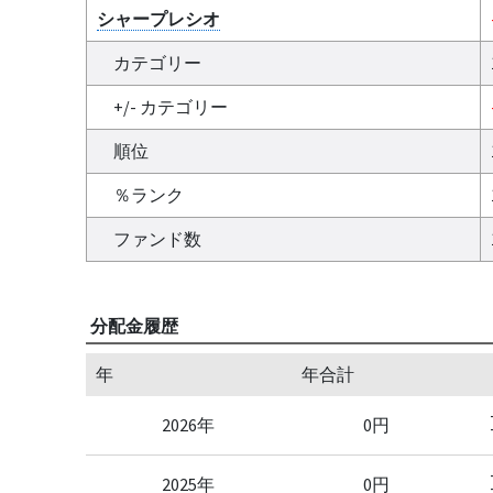
シャープレシオ
カテゴリー
+/- カテゴリー
順位
％ランク
ファンド数
分配金履歴
年
年合計
2026年
0円
2025年
0円