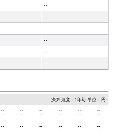
--
--
--
--
--
--
決算頻度：1年毎 単位：円
--
--
--
--
--
--
--
--
--
--
--
--
--
--
--
--
--
--
--
--
--
--
--
--