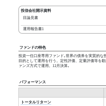
投信会社開示資料
目論見書
運用報告書1
ファンドの特色
投資一任口座専用ファンド｡世界の債券を実質的な
目的として運用を行う。定性評価、定量評価等を勘
ァンズ方式で運用。12月決算｡
パフォーマンス
トータルリターン