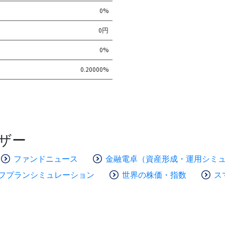
0%
0円
0%
0.20000%
ザー
ファンドニュース
金融電卓（資産形成・運用シミ
フプランシミュレーション
世界の株価・指数
ス