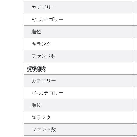
カテゴリー
+/- カテゴリー
順位
％ランク
ファンド数
標準偏差
カテゴリー
+/- カテゴリー
順位
％ランク
ファンド数