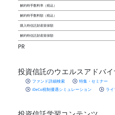
解約時手数料率（税込）
解約時手数料額（税込）
購入時信託財産留保額
解約時信託財産留保額
PR
投資信託のウエルスアドバイ
ファンド詳細検索
特集・セミナー
iDeCo税制優遇シミュレーション
ライ
投資信託学習コンテンツ