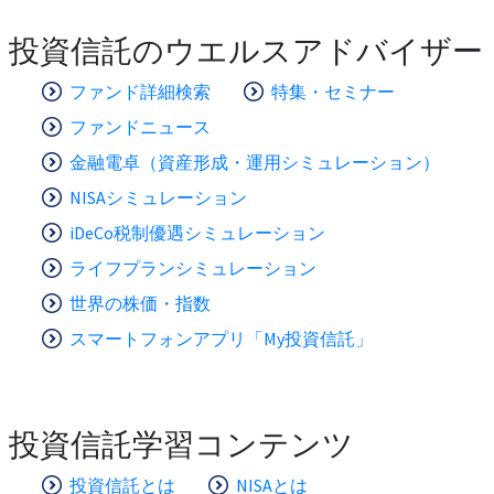
投資信託のウエルスアドバイザー
ファンド詳細検索
特集・セミナー
ファンドニュース
金融電卓（資産形成・運用シミュレーション）
NISAシミュレーション
iDeCo税制優遇シミュレーション
ライフプランシミュレーション
世界の株価・指数
スマートフォンアプリ「My投資信託」
投資信託学習コンテンツ
投資信託とは
NISAとは