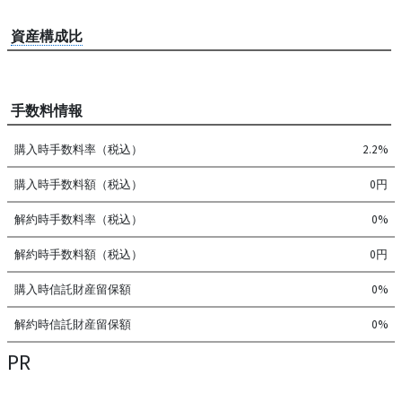
資産構成比
手数料情報
購入時手数料率（税込）
2.2%
購入時手数料額（税込）
0円
解約時手数料率（税込）
0%
解約時手数料額（税込）
0円
購入時信託財産留保額
0%
解約時信託財産留保額
0%
PR