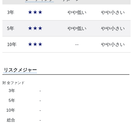
3年
★★★
やや低い
やや小さい
5年
★★★
やや低い
やや小さい
10年
★★★
--
やや小さい
リスクメジャー
対 全ファンド
3年
-
5年
-
10年
-
総合
-