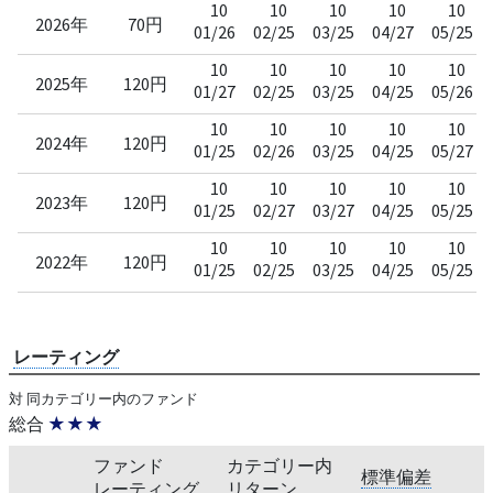
10
10
10
10
10
2026年
70円
01/26
02/25
03/25
04/27
05/25
10
10
10
10
10
2025年
120円
01/27
02/25
03/25
04/25
05/26
10
10
10
10
10
2024年
120円
01/25
02/26
03/25
04/25
05/27
10
10
10
10
10
2023年
120円
01/25
02/27
03/27
04/25
05/25
10
10
10
10
10
2022年
120円
01/25
02/25
03/25
04/25
05/25
レーティング
対 同カテゴリー内のファンド
総合
★★★
ファンド
カテゴリー内
標準偏差
レーティング
リターン