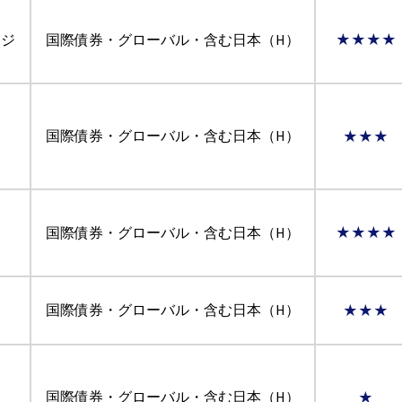
ッジ
国際債券・グローバル・含む日本（H）
★★★★
国際債券・グローバル・含む日本（H）
★★★
国際債券・グローバル・含む日本（H）
★★★★
国際債券・グローバル・含む日本（H）
★★★
国際債券・グローバル・含む日本（H）
★