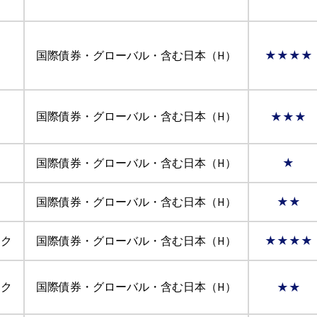
ィ
国際債券・グローバル・含む日本（H）
★★★★
国際債券・グローバル・含む日本（H）
★★★
ン
国際債券・グローバル・含む日本（H）
★
国際債券・グローバル・含む日本（H）
★★
ック
国際債券・グローバル・含む日本（H）
★★★★
ック
国際債券・グローバル・含む日本（H）
★★