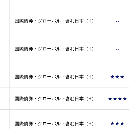
国際債券・グローバル・含む日本（H）
--
ン
国際債券・グローバル・含む日本（H）
--
ン
国際債券・グローバル・含む日本（H）
★★★
国際債券・グローバル・含む日本（H）
★★★★
国際債券・グローバル・含む日本（H）
★★★