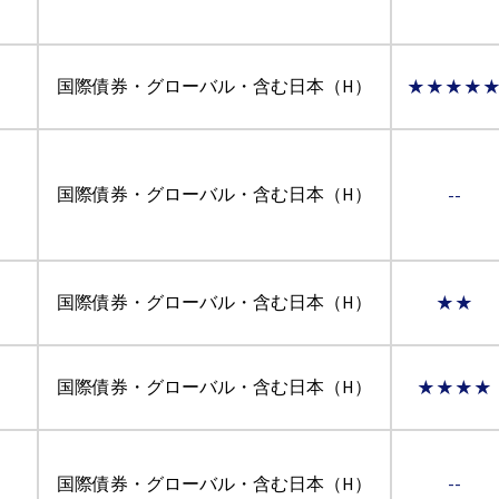
国際債券・グローバル・含む日本（H）
★★★★
ン
国際債券・グローバル・含む日本（H）
--
国際債券・グローバル・含む日本（H）
★★
国際債券・グローバル・含む日本（H）
★★★★
国際債券・グローバル・含む日本（H）
--