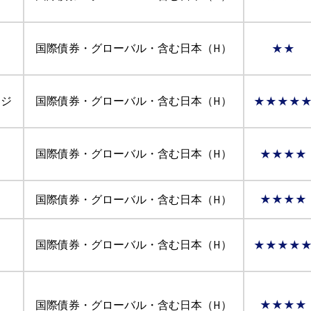
国際債券・グローバル・含む日本（H）
★★
ッジ
国際債券・グローバル・含む日本（H）
★★★★
国際債券・グローバル・含む日本（H）
★★★★
国際債券・グローバル・含む日本（H）
★★★★
国際債券・グローバル・含む日本（H）
★★★★
ィ
国際債券・グローバル・含む日本（H）
★★★★