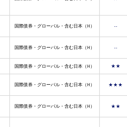
国際債券・グローバル・含む日本（H）
--
国際債券・グローバル・含む日本（H）
--
ン
国際債券・グローバル・含む日本（H）
★★
国際債券・グローバル・含む日本（H）
★★★
国際債券・グローバル・含む日本（H）
★★