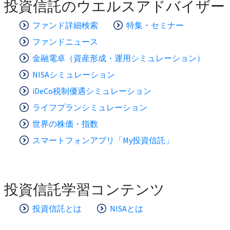
投資信託のウエルスアドバイザー
ファンド詳細検索
特集・セミナー
ファンドニュース
金融電卓（資産形成・運用シミュレーション）
NISAシミュレーション
iDeCo税制優遇シミュレーション
ライフプランシミュレーション
世界の株価・指数
スマートフォンアプリ「My投資信託」
投資信託学習コンテンツ
投資信託とは
NISAとは