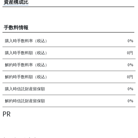
資産構成比
手数料情報
購入時手数料率（税込）
0%
購入時手数料額（税込）
0円
解約時手数料率（税込）
0%
解約時手数料額（税込）
0円
購入時信託財産留保額
0%
解約時信託財産留保額
0%
PR