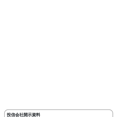
投信会社開示資料