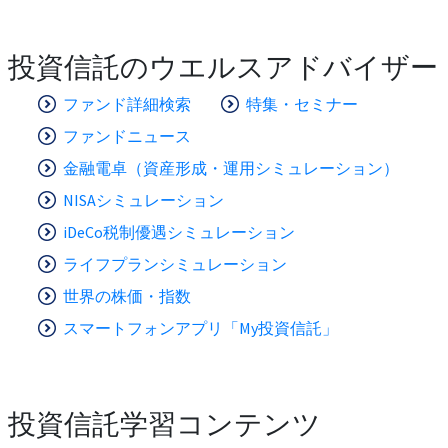
投資信託のウエルスアドバイザー
ファンド詳細検索
特集・セミナー
ファンドニュース
金融電卓（資産形成・運用シミュレーション）
NISAシミュレーション
iDeCo税制優遇シミュレーション
ライフプランシミュレーション
世界の株価・指数
スマートフォンアプリ「My投資信託」
投資信託学習コンテンツ