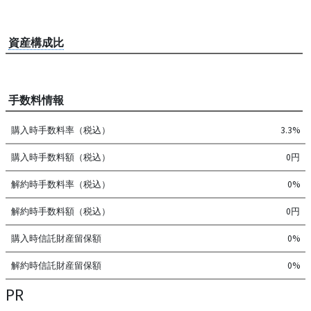
資産構成比
手数料情報
購入時手数料率（税込）
3.3%
購入時手数料額（税込）
0円
解約時手数料率（税込）
0%
解約時手数料額（税込）
0円
購入時信託財産留保額
0%
解約時信託財産留保額
0%
PR