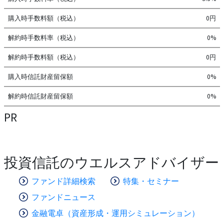
購入時手数料額（税込）
0円
解約時手数料率（税込）
0%
解約時手数料額（税込）
0円
購入時信託財産留保額
0%
解約時信託財産留保額
0%
PR
投資信託のウエルスアドバイザー
ファンド詳細検索
特集・セミナー
ファンドニュース
金融電卓（資産形成・運用シミュレーション）