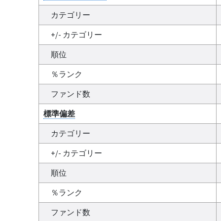
カテゴリー
+/- カテゴリー
順位
％ランク
ファンド数
標準偏差
カテゴリー
+/- カテゴリー
順位
％ランク
ファンド数