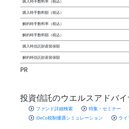
購入時手数料率（税込）
購入時手数料額（税込）
解約時手数料率（税込）
解約時手数料額（税込）
購入時信託財産留保額
解約時信託財産留保額
PR
投資信託のウエルスアドバイ
ファンド詳細検索
特集・セミナー
iDeCo税制優遇シミュレーション
ライ