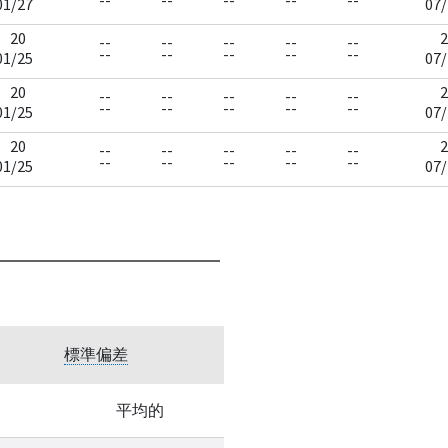
--
--
--
--
--
01/27
07/
20
2
--
--
--
--
--
--
--
--
--
--
01/25
07/
20
2
--
--
--
--
--
--
--
--
--
--
01/25
07/
20
2
--
--
--
--
--
--
--
--
--
--
01/25
07/
標準偏差
平均的