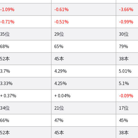
-1.09%
-0.61%
-3.66%
-0.71%
-0.51%
-0.99%
35位
29位
30位
68%
65%
79%
52本
45本
38本
3.7%
4.29%
5.01%
3.33%
4.25%
5.1%
+ 0.37%
+ 0.04%
-0.09%
34位
21位
17位
66%
47%
45%
52本
45本
38本