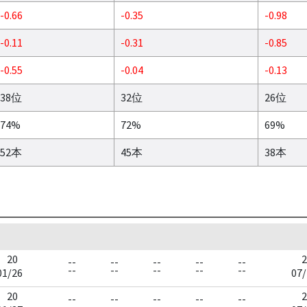
-0.66
-0.35
-0.98
-0.11
-0.31
-0.85
-0.55
-0.04
-0.13
38位
32位
26位
74%
72%
69%
52本
45本
38本
20
2
--
--
--
--
--
--
--
--
--
--
01/26
07/
20
2
--
--
--
--
--