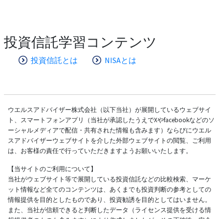
投資信託学習コンテンツ
投資信託とは
NISAとは
ウエルスアドバイザー株式会社（以下当社）が展開しているウェブサイ
ト、スマートフォンアプリ（当社が承認したうえでXやfacebookなどのソ
ーシャルメディアで配信・共有された情報も含みます）ならびにウエル
スアドバイザーウェブサイトを介した外部ウェブサイトの閲覧、ご利用
は、お客様の責任で行っていただきますようお願いいたします。
【当サイトのご利用について】
当社がウェブサイト等で展開している投資信託などの比較検索、マーケ
ット情報など全てのコンテンツは、あくまでも投資判断の参考としての
情報提供を目的としたものであり、投資勧誘を目的としてはいません。
また、当社が信頼できると判断したデータ（ライセンス提供を受ける情