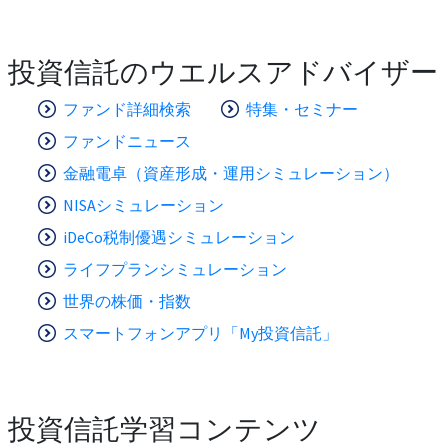
投資信託のウエルスアドバイザー
ファンド詳細検索
特集・セミナー
ファンドニュース
金融電卓（資産形成・運用シミュレーション）
NISAシミュレーション
iDeCo税制優遇シミュレーション
ライフプランシミュレーション
世界の株価・指数
スマートフォンアプリ「My投資信託」
投資信託学習コンテンツ