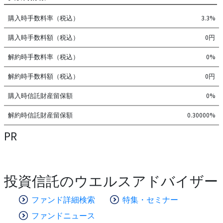
購入時手数料率（税込）
3.3%
購入時手数料額（税込）
0円
解約時手数料率（税込）
0%
解約時手数料額（税込）
0円
購入時信託財産留保額
0%
解約時信託財産留保額
0.30000%
PR
投資信託のウエルスアドバイザー
ファンド詳細検索
特集・セミナー
ファンドニュース