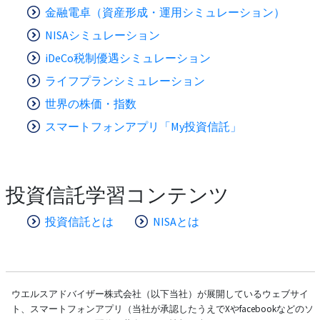
金融電卓（資産形成・運用シミュレーション）
NISAシミュレーション
iDeCo税制優遇シミュレーション
ライフプランシミュレーション
世界の株価・指数
スマートフォンアプリ「My投資信託」
投資信託学習コンテンツ
投資信託とは
NISAとは
ウエルスアドバイザー株式会社（以下当社）が展開しているウェブサイ
ト、スマートフォンアプリ（当社が承認したうえでXやfacebookなどのソ