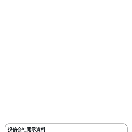
投信会社開示資料