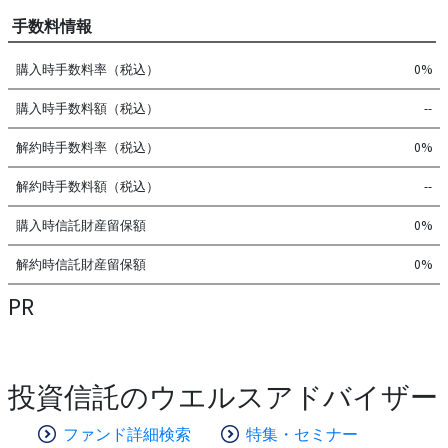
手数料情報
購入時手数料率（税込）
0%
購入時手数料額（税込）
--
解約時手数料率（税込）
0%
解約時手数料額（税込）
--
購入時信託財産留保額
0%
解約時信託財産留保額
0%
PR
投資信託のウエルスアドバイザー
ファンド詳細検索
特集・セミナー