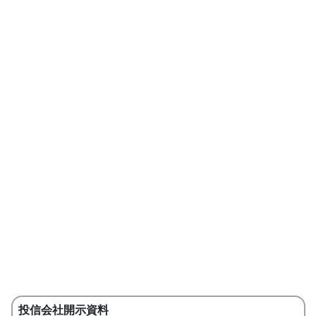
投信会社開示資料