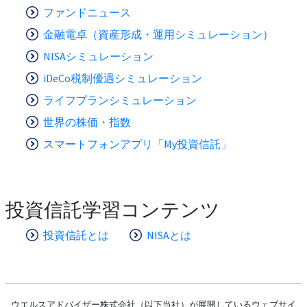
ファンドニュース
金融電卓（資産形成・運用シミュレーション）
NISAシミュレーション
iDeCo税制優遇シミュレーション
ライフプランシミュレーション
世界の株価・指数
スマートフォンアプリ「My投資信託」
投資信託学習コンテンツ
投資信託とは
NISAとは
ウエルスアドバイザー株式会社（以下当社）が展開しているウェブサイ