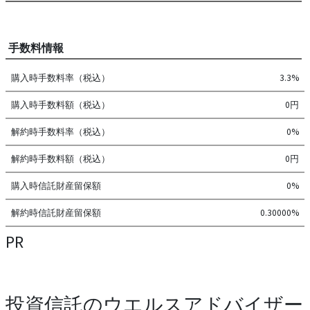
手数料情報
購入時手数料率（税込）
3.3%
購入時手数料額（税込）
0円
解約時手数料率（税込）
0%
解約時手数料額（税込）
0円
購入時信託財産留保額
0%
解約時信託財産留保額
0.30000%
PR
投資信託のウエルスアドバイザー