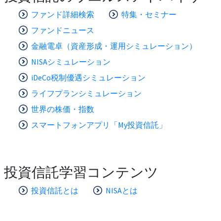
ファンド詳細検索
特集・セミナー
ファンドニュース
金融電卓（資産形成・運用シミュレーション）
NISAシミュレーション
iDeCo税制優遇シミュレーション
ライフプランシミュレーション
世界の株価・指数
スマートフォンアプリ「My投資信託」
投資信託学習コンテンツ
投資信託とは
NISAとは