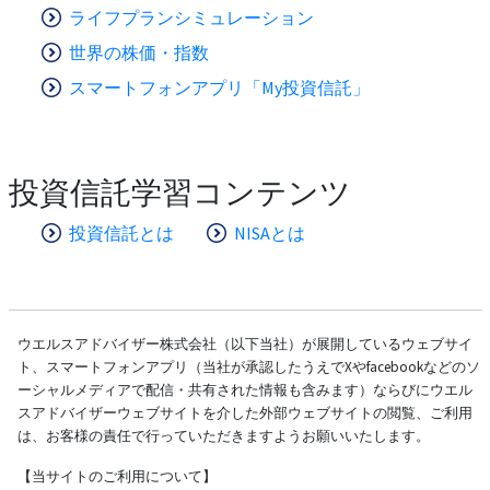
ライフプランシミュレーション
世界の株価・指数
スマートフォンアプリ「My投資信託」
投資信託学習コンテンツ
投資信託とは
NISAとは
ウエルスアドバイザー株式会社（以下当社）が展開しているウェブサイ
ト、スマートフォンアプリ（当社が承認したうえでXやfacebookなどのソ
ーシャルメディアで配信・共有された情報も含みます）ならびにウエル
スアドバイザーウェブサイトを介した外部ウェブサイトの閲覧、ご利用
は、お客様の責任で行っていただきますようお願いいたします。
【当サイトのご利用について】