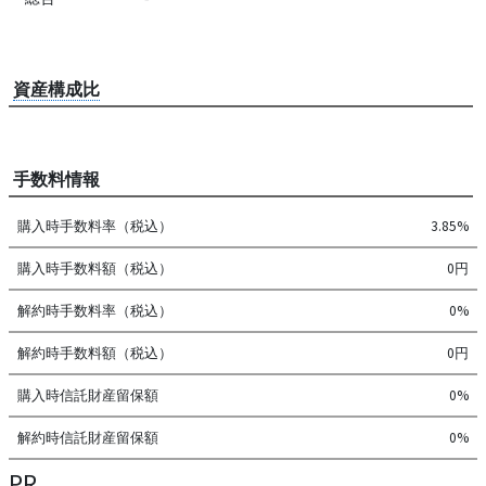
資産構成比
手数料情報
購入時手数料率（税込）
3.85%
購入時手数料額（税込）
0円
解約時手数料率（税込）
0%
解約時手数料額（税込）
0円
購入時信託財産留保額
0%
解約時信託財産留保額
0%
PR