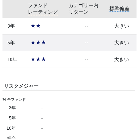
ファンド
カテゴリー内
標準偏差
レーティング
リターン
3年
★★
--
大きい
5年
★★★
--
大きい
10年
★★★
--
大きい
リスクメジャー
対 全ファンド
3年
-
5年
-
10年
-
総合
-