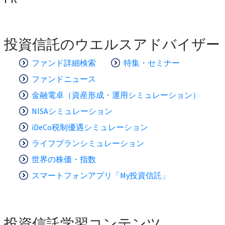
投資信託のウエルスアドバイザー
ファンド詳細検索
特集・セミナー
ファンドニュース
金融電卓（資産形成・運用シミュレーション）
NISAシミュレーション
iDeCo税制優遇シミュレーション
ライフプランシミュレーション
世界の株価・指数
スマートフォンアプリ「My投資信託」
投資信託学習コンテンツ