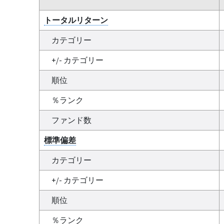
トータルリターン
カテゴリー
+/- カテゴリー
順位
％ランク
ファンド数
標準偏差
カテゴリー
+/- カテゴリー
順位
％ランク