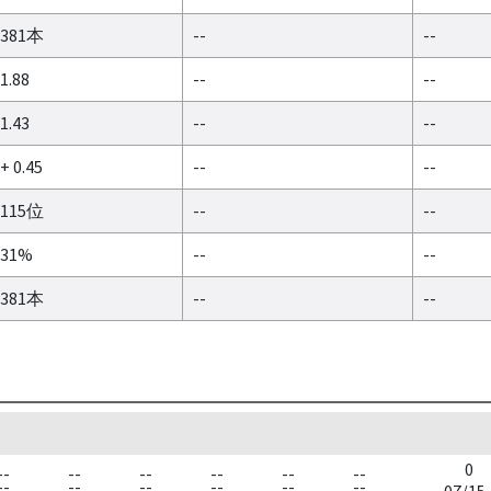
381本
--
--
1.88
--
--
1.43
--
--
+ 0.45
--
--
115位
--
--
31%
--
--
381本
--
--
0
--
--
--
--
--
--
--
--
--
--
--
--
07/15