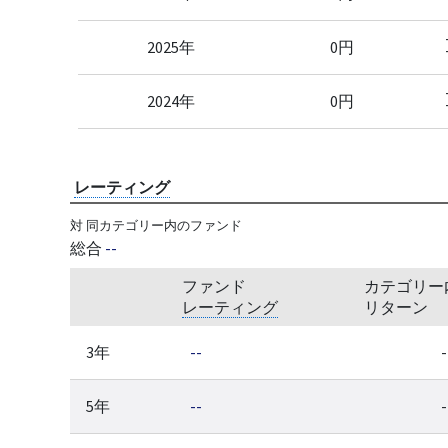
2025年
0円
2024年
0円
レーティング
対 同カテゴリー内のファンド
総合
--
ファンド
カテゴリー
レーティング
リターン
3年
--
-
5年
--
-