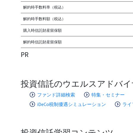
解約時手数料率（税込）
解約時手数料額（税込）
購入時信託財産留保額
解約時信託財産留保額
PR
投資信託のウエルスアドバイ
ファンド詳細検索
特集・セミナー
iDeCo税制優遇シミュレーション
ライ
投資信託学習コンテンツ