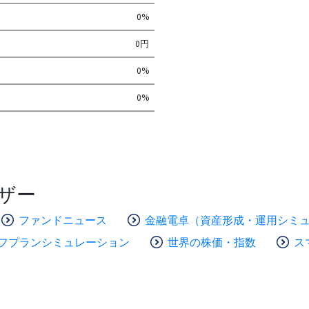
0%
0円
0%
0%
ザー
ファンドニュース
金融電卓（資産形成・運用シミ
フプランシミュレーション
世界の株価・指数
ス