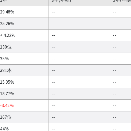
29.48%
--
--
25.26%
--
--
+ 4.22%
--
--
130位
--
--
35%
--
--
381本
--
--
15.35%
--
--
18.77%
--
--
-3.42%
--
--
167位
--
--
44%
--
--