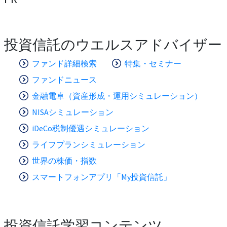
投資信託のウエルスアドバイザー
ファンド詳細検索
特集・セミナー
ファンドニュース
金融電卓（資産形成・運用シミュレーション）
NISAシミュレーション
iDeCo税制優遇シミュレーション
ライフプランシミュレーション
世界の株価・指数
スマートフォンアプリ「My投資信託」
投資信託学習コンテンツ