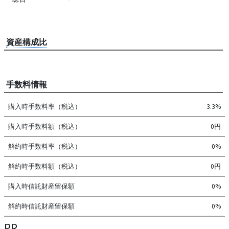
資産構成比
手数料情報
購入時手数料率（税込）
3.3%
購入時手数料額（税込）
0円
解約時手数料率（税込）
0%
解約時手数料額（税込）
0円
購入時信託財産留保額
0%
解約時信託財産留保額
0%
PR