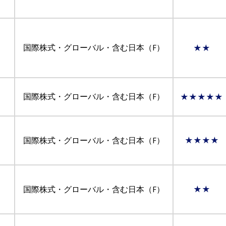
国際株式・グローバル・含む日本（F）
★★
国際株式・グローバル・含む日本（F）
★★★★★
国際株式・グローバル・含む日本（F）
★★★★
国際株式・グローバル・含む日本（F）
★★