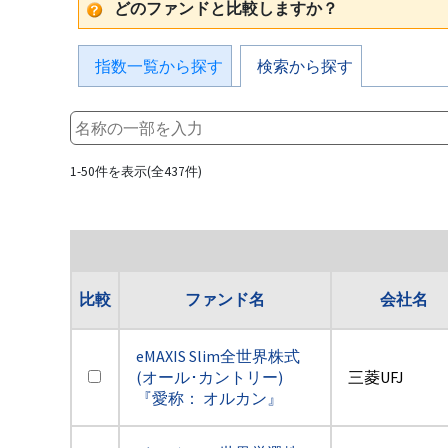
どのファンドと比較しますか？
指数一覧から探す
検索から探す
1-50件を表示(全437件)
比較
ファンド名
会社名
eMAXIS Slim全世界株式
(オール･カントリー)
三菱UFJ
『愛称： オルカン』