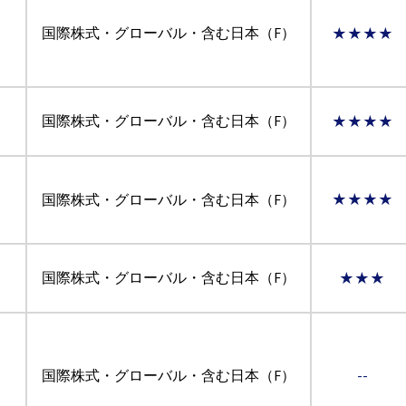
国際株式・グローバル・含む日本（F）
★★★★
国際株式・グローバル・含む日本（F）
★★★★
国際株式・グローバル・含む日本（F）
★★★★
国際株式・グローバル・含む日本（F）
★★★
国際株式・グローバル・含む日本（F）
--