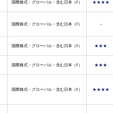
国際株式・グローバル・含む日本（F）
★★★★
国際株式・グローバル・含む日本（F）
--
国際株式・グローバル・含む日本（F）
★★★
国際株式・グローバル・含む日本（F）
★★★
国際株式・グローバル・含む日本（F）
★★★★