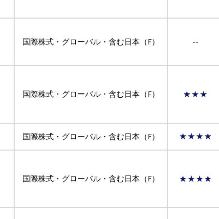
国際株式・グローバル・含む日本（F）
--
国際株式・グローバル・含む日本（F）
★★★
国際株式・グローバル・含む日本（F）
★★★★
国際株式・グローバル・含む日本（F）
★★★★