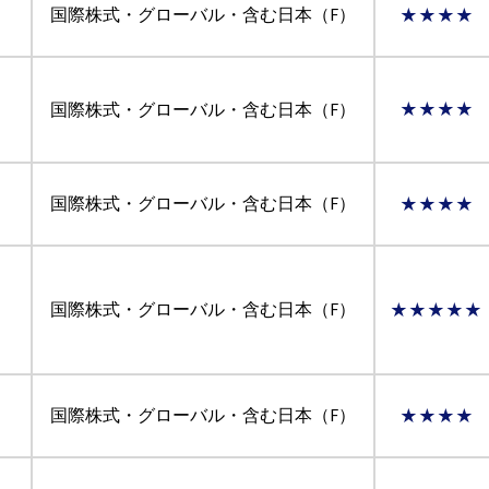
国際株式・グローバル・含む日本（F）
★★★★
国際株式・グローバル・含む日本（F）
★★★★
国際株式・グローバル・含む日本（F）
★★★★
国際株式・グローバル・含む日本（F）
★★★★★
国際株式・グローバル・含む日本（F）
★★★★