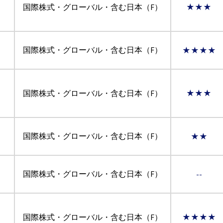
国際株式・グローバル・含む日本（F）
★★★
国際株式・グローバル・含む日本（F）
★★★★
国際株式・グローバル・含む日本（F）
★★★
国際株式・グローバル・含む日本（F）
★★
国際株式・グローバル・含む日本（F）
--
国際株式・グローバル・含む日本（F）
★★★★