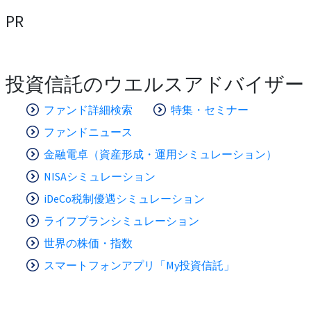
PR
投資信託のウエルスアドバイザー
ファンド詳細検索
特集・セミナー
ファンドニュース
金融電卓（資産形成・運用シミュレーション）
NISAシミュレーション
iDeCo税制優遇シミュレーション
ライフプランシミュレーション
世界の株価・指数
スマートフォンアプリ「My投資信託」