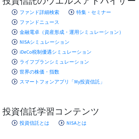
投資信託のウエルスアドバイザー
ファンド詳細検索
特集・セミナー
ファンドニュース
金融電卓（資産形成・運用シミュレーション）
NISAシミュレーション
iDeCo税制優遇シミュレーション
ライフプランシミュレーション
世界の株価・指数
スマートフォンアプリ「My投資信託」
投資信託学習コンテンツ
投資信託とは
NISAとは