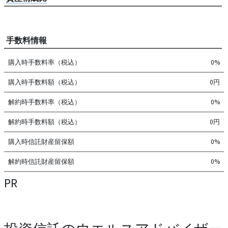
手数料情報
購入時手数料率（税込）
0%
購入時手数料額（税込）
0円
解約時手数料率（税込）
0%
解約時手数料額（税込）
0円
購入時信託財産留保額
0%
解約時信託財産留保額
0%
PR