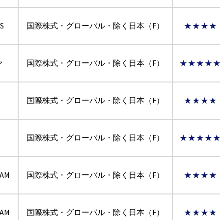
S
国際株式・グローバル・除く日本（F）
★★★★
ァ
国際株式・グローバル・除く日本（F）
★★★★
国際株式・グローバル・除く日本（F）
★★★★
国際株式・グローバル・除く日本（F）
★★★★
AM
国際株式・グローバル・除く日本（F）
★★★★
AM
国際株式・グローバル・除く日本（F）
★★★★