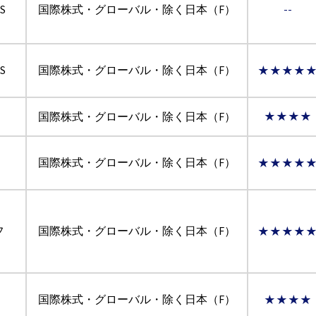
S
国際株式・グローバル・除く日本（F）
--
S
国際株式・グローバル・除く日本（F）
★★★★
国際株式・グローバル・除く日本（F）
★★★★
国際株式・グローバル・除く日本（F）
★★★★
フ
国際株式・グローバル・除く日本（F）
★★★★
国際株式・グローバル・除く日本（F）
★★★★