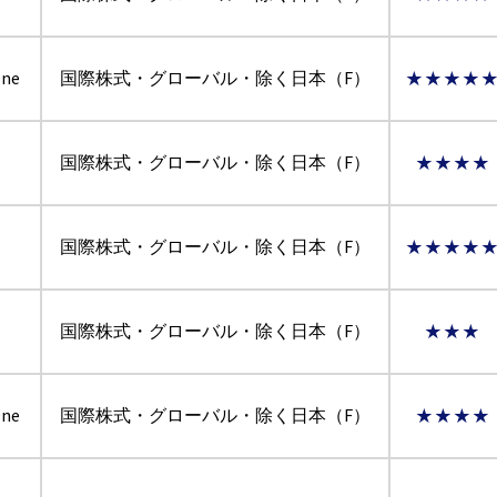
ne
国際株式・グローバル・除く日本（F）
★★★★
国際株式・グローバル・除く日本（F）
★★★★
国際株式・グローバル・除く日本（F）
★★★★
国際株式・グローバル・除く日本（F）
★★★
ne
国際株式・グローバル・除く日本（F）
★★★★