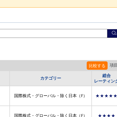
項
比較する
総合
カテゴリー
レーティン
国際株式・グローバル・除く日本（F）
★★★★
国際株式・グローバル・除く日本（F）
★★★★