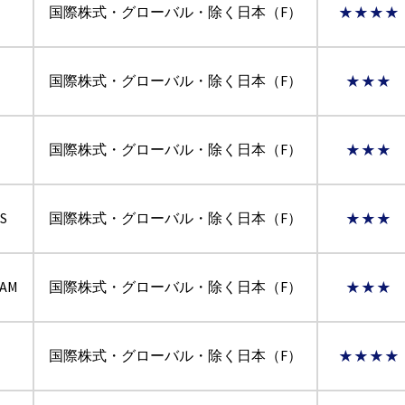
国際株式・グローバル・除く日本（F）
★★★★
国際株式・グローバル・除く日本（F）
★★★
国際株式・グローバル・除く日本（F）
★★★
S
国際株式・グローバル・除く日本（F）
★★★
AM
国際株式・グローバル・除く日本（F）
★★★
国際株式・グローバル・除く日本（F）
★★★★