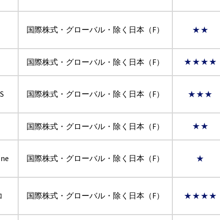
国際株式・グローバル・除く日本（F）
★★
国際株式・グローバル・除く日本（F）
★★★★
S
国際株式・グローバル・除く日本（F）
★★★
国際株式・グローバル・除く日本（F）
★★
ne
国際株式・グローバル・除く日本（F）
★
コ
国際株式・グローバル・除く日本（F）
★★★★