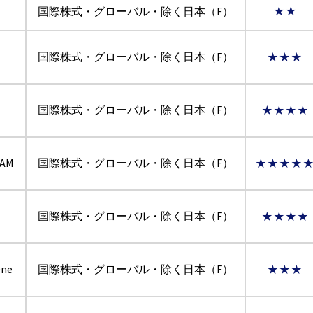
国際株式・グローバル・除く日本（F）
★★
国際株式・グローバル・除く日本（F）
★★★
国際株式・グローバル・除く日本（F）
★★★★
AM
国際株式・グローバル・除く日本（F）
★★★★
国際株式・グローバル・除く日本（F）
★★★★
ne
国際株式・グローバル・除く日本（F）
★★★