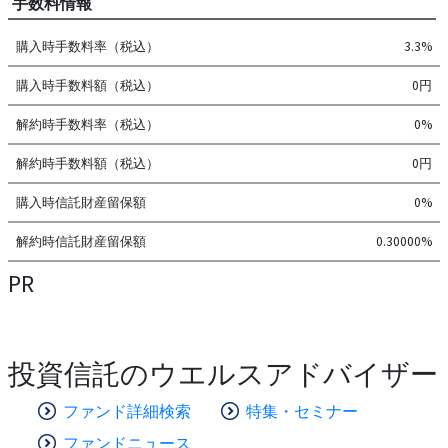
手数料情報
購入時手数料率（税込）
3.3%
購入時手数料額（税込）
0円
解約時手数料率（税込）
0%
解約時手数料額（税込）
0円
購入時信託財産留保額
0%
解約時信託財産留保額
0.30000%
PR
投資信託のウエルスアドバイザー
ファンド詳細検索
特集・セミナー
ファンドニュース