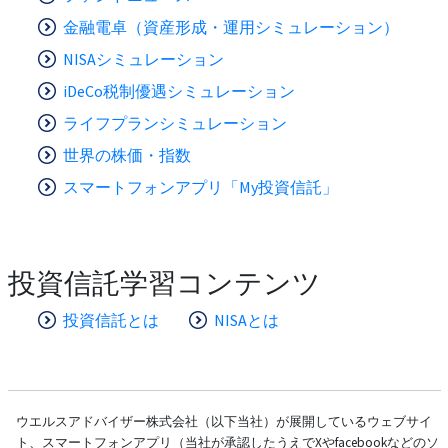
金融電卓（資産形成・運用シミュレーション）
NISAシミュレーション
iDeCo税制優遇シミュレーション
ライフプランシミュレーション
世界の株価・指数
スマートフォンアプリ「My投資信託」
投資信託学習コンテンツ
投資信託とは
NISAとは
ウエルスアドバイザー株式会社（以下当社）が展開しているウェブサイ
ト、スマートフォンアプリ（当社が承認したうえでXやfacebookなどのソ