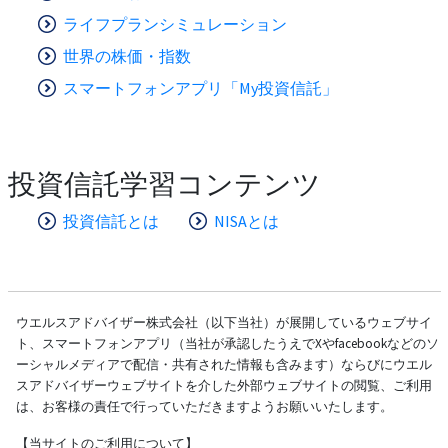
ライフプランシミュレーション
世界の株価・指数
スマートフォンアプリ「My投資信託」
投資信託学習コンテンツ
投資信託とは
NISAとは
ウエルスアドバイザー株式会社（以下当社）が展開しているウェブサイ
ト、スマートフォンアプリ（当社が承認したうえでXやfacebookなどのソ
ーシャルメディアで配信・共有された情報も含みます）ならびにウエル
スアドバイザーウェブサイトを介した外部ウェブサイトの閲覧、ご利用
は、お客様の責任で行っていただきますようお願いいたします。
【当サイトのご利用について】