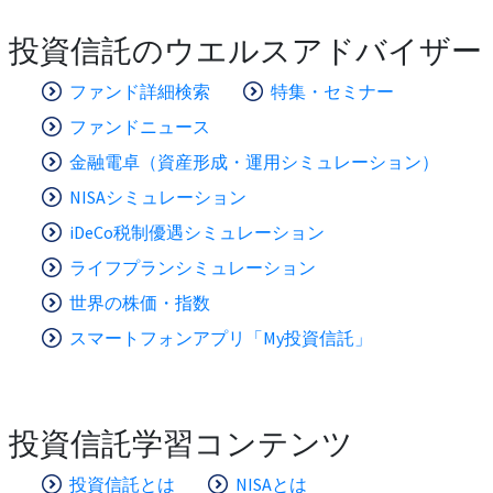
投資信託のウエルスアドバイザー
ファンド詳細検索
特集・セミナー
ファンドニュース
金融電卓（資産形成・運用シミュレーション）
NISAシミュレーション
iDeCo税制優遇シミュレーション
ライフプランシミュレーション
世界の株価・指数
スマートフォンアプリ「My投資信託」
投資信託学習コンテンツ
投資信託とは
NISAとは