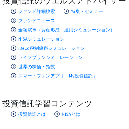
投資信託のウエルスアドバイザー
ファンド詳細検索
特集・セミナー
ファンドニュース
金融電卓（資産形成・運用シミュレーション）
NISAシミュレーション
iDeCo税制優遇シミュレーション
ライフプランシミュレーション
世界の株価・指数
スマートフォンアプリ「My投資信託」
投資信託学習コンテンツ
投資信託とは
NISAとは