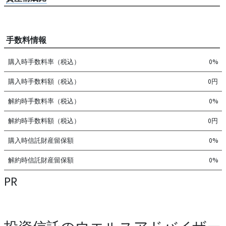
手数料情報
購入時手数料率（税込）
0%
購入時手数料額（税込）
0円
解約時手数料率（税込）
0%
解約時手数料額（税込）
0円
購入時信託財産留保額
0%
解約時信託財産留保額
0%
PR