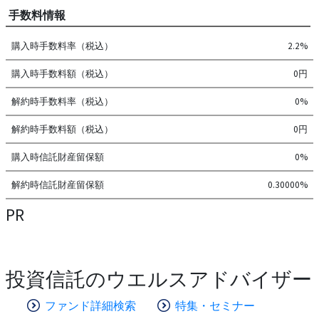
手数料情報
購入時手数料率（税込）
2.2%
購入時手数料額（税込）
0円
解約時手数料率（税込）
0%
解約時手数料額（税込）
0円
購入時信託財産留保額
0%
解約時信託財産留保額
0.30000%
PR
投資信託のウエルスアドバイザー
ファンド詳細検索
特集・セミナー