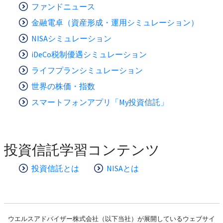
ファンドニュース
金融電卓（資産形成・運用シミュレーション）
NISAシミュレーション
iDeCo税制優遇シミュレーション
ライフプランシミュレーション
世界の株価・指数
スマートフォンアプリ「My投資信託」
投資信託学習コンテンツ
投資信託とは
NISAとは
ウエルスアドバイザー株式会社（以下当社）が展開しているウェブサイ