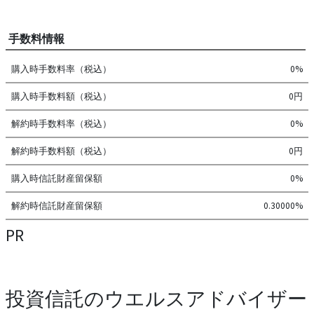
手数料情報
購入時手数料率（税込）
0%
購入時手数料額（税込）
0円
解約時手数料率（税込）
0%
解約時手数料額（税込）
0円
購入時信託財産留保額
0%
解約時信託財産留保額
0.30000%
PR
投資信託のウエルスアドバイザー