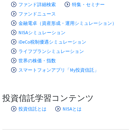
ファンド詳細検索
特集・セミナー
ファンドニュース
金融電卓（資産形成・運用シミュレーション）
NISAシミュレーション
iDeCo税制優遇シミュレーション
ライフプランシミュレーション
世界の株価・指数
スマートフォンアプリ「My投資信託」
投資信託学習コンテンツ
投資信託とは
NISAとは