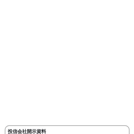
投信会社開示資料