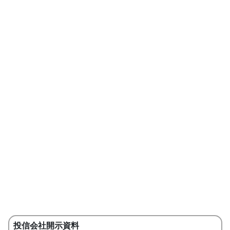
投信会社開示資料