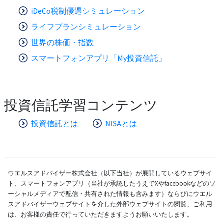
iDeCo税制優遇シミュレーション
ライフプランシミュレーション
世界の株価・指数
スマートフォンアプリ「My投資信託」
投資信託学習コンテンツ
投資信託とは
NISAとは
ウエルスアドバイザー株式会社（以下当社）が展開しているウェブサイ
ト、スマートフォンアプリ（当社が承認したうえでXやfacebookなどのソ
ーシャルメディアで配信・共有された情報も含みます）ならびにウエル
スアドバイザーウェブサイトを介した外部ウェブサイトの閲覧、ご利用
は、お客様の責任で行っていただきますようお願いいたします。