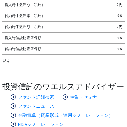
購入時手数料額（税込）
0円
解約時手数料率（税込）
0%
解約時手数料額（税込）
0円
購入時信託財産留保額
0%
解約時信託財産留保額
0%
PR
投資信託のウエルスアドバイザー
ファンド詳細検索
特集・セミナー
ファンドニュース
金融電卓（資産形成・運用シミュレーション）
NISAシミュレーション