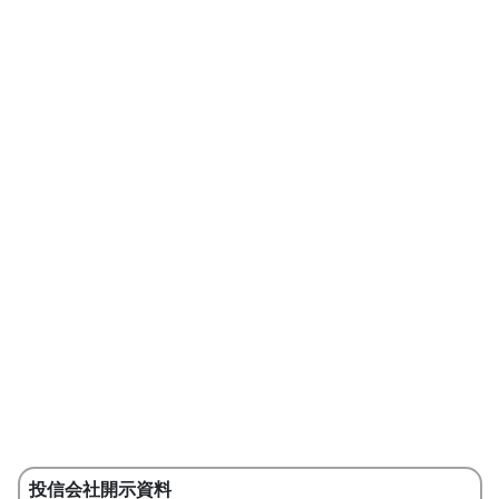
投信会社開示資料