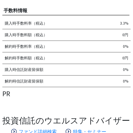
手数料情報
購入時手数料率（税込）
3.3%
購入時手数料額（税込）
0円
解約時手数料率（税込）
0%
解約時手数料額（税込）
0円
購入時信託財産留保額
0%
解約時信託財産留保額
0%
PR
投資信託のウエルスアドバイザー
ファンド詳細検索
特集・セミナー