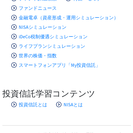
ファンドニュース
金融電卓（資産形成・運用シミュレーション）
NISAシミュレーション
iDeCo税制優遇シミュレーション
ライフプランシミュレーション
世界の株価・指数
スマートフォンアプリ「My投資信託」
投資信託学習コンテンツ
投資信託とは
NISAとは