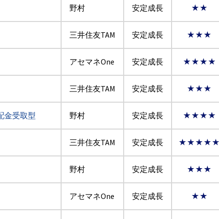
野村
安定成長
★★
三井住友TAM
安定成長
★★★
アセマネOne
安定成長
★★★★
三井住友TAM
安定成長
★★★
配金受取型
野村
安定成長
★★★★
三井住友TAM
安定成長
★★★★
野村
安定成長
★★★
アセマネOne
安定成長
★★