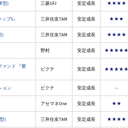
準型)
三菱UFJ
安定成長
★★★★
ラップS』
三井住友TAM
安定成長
★★★
)
三井住友TAM
安定成長
★★★★
野村
安定成長
★★★★
ァンド 『愛
ピクテ
安定成長
★★★★
ション
ピクテ
安定成長
--
アセマネOne
安定成長
★★
型)
三井住友TAM
安定成長
★★★★