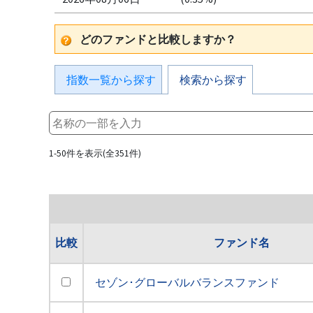
どのファンドと比較しますか？
指数一覧から探す
検索から探す
1-50件を表示(全351件)
比較
ファンド名
セゾン･グローバルバランスファンド