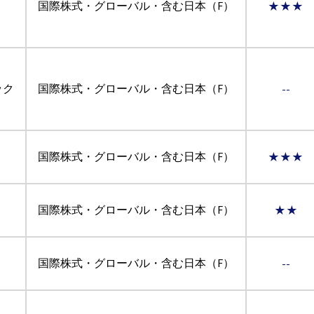
国際株式・グローバル・含む日本（F）
★★★
ック
国際株式・グローバル・含む日本（F）
--
国際株式・グローバル・含む日本（F）
★★★
国際株式・グローバル・含む日本（F）
★★
国際株式・グローバル・含む日本（F）
--