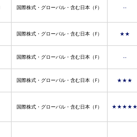
M
国際株式・グローバル・含む日本（F）
--
国際株式・グローバル・含む日本（F）
★★
国際株式・グローバル・含む日本（F）
--
国際株式・グローバル・含む日本（F）
★★★
国際株式・グローバル・含む日本（F）
★★★★