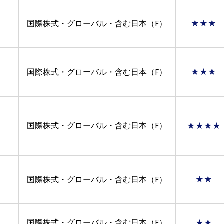
国際株式・グローバル・含む日本（F）
★★★
M
国際株式・グローバル・含む日本（F）
★★★
国際株式・グローバル・含む日本（F）
★★★★
国際株式・グローバル・含む日本（F）
★★
国際株式・グローバル・含む日本（F）
★★