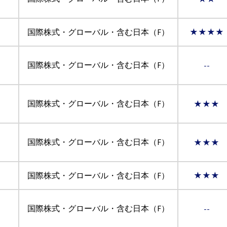
国際株式・グローバル・含む日本（F）
★★★★
国際株式・グローバル・含む日本（F）
--
国際株式・グローバル・含む日本（F）
★★★
国際株式・グローバル・含む日本（F）
★★★
国際株式・グローバル・含む日本（F）
★★★
国際株式・グローバル・含む日本（F）
--