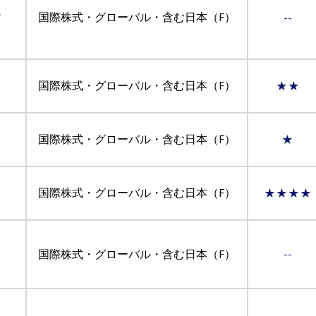
ィ
国際株式・グローバル・含む日本（F）
--
国際株式・グローバル・含む日本（F）
★★
国際株式・グローバル・含む日本（F）
★
国際株式・グローバル・含む日本（F）
★★★★
国際株式・グローバル・含む日本（F）
--