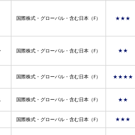
国際株式・グローバル・含む日本（F）
★★★
ン
国際株式・グローバル・含む日本（F）
★★
国際株式・グローバル・含む日本（F）
★★★★
ス
国際株式・グローバル・含む日本（F）
★★
国際株式・グローバル・含む日本（F）
★★★