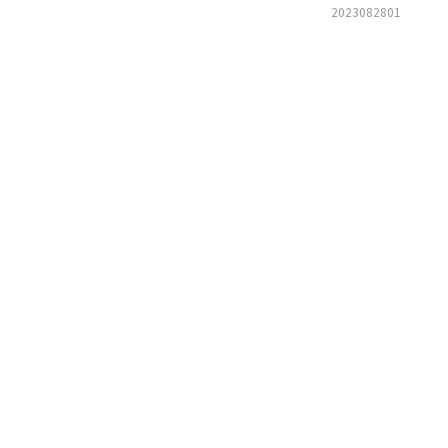
2023082801