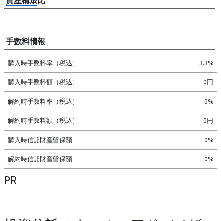
資産構成比
手数料情報
購入時手数料率（税込）
3.3%
購入時手数料額（税込）
0円
解約時手数料率（税込）
0%
解約時手数料額（税込）
0円
購入時信託財産留保額
0%
解約時信託財産留保額
0%
PR