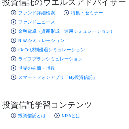
投資信託のウエルスアドバイザー
ファンド詳細検索
特集・セミナー
ファンドニュース
金融電卓（資産形成・運用シミュレーション）
NISAシミュレーション
iDeCo税制優遇シミュレーション
ライフプランシミュレーション
世界の株価・指数
スマートフォンアプリ「My投資信託」
投資信託学習コンテンツ
投資信託とは
NISAとは