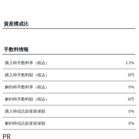
資産構成比
手数料情報
購入時手数料率（税込）
3.3%
購入時手数料額（税込）
0円
解約時手数料率（税込）
0%
解約時手数料額（税込）
0円
購入時信託財産留保額
0%
解約時信託財産留保額
0%
PR