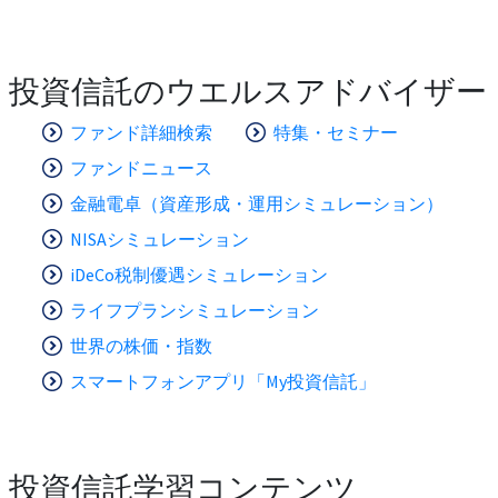
投資信託のウエルスアドバイザー
ファンド詳細検索
特集・セミナー
ファンドニュース
金融電卓（資産形成・運用シミュレーション）
NISAシミュレーション
iDeCo税制優遇シミュレーション
ライフプランシミュレーション
世界の株価・指数
スマートフォンアプリ「My投資信託」
投資信託学習コンテンツ