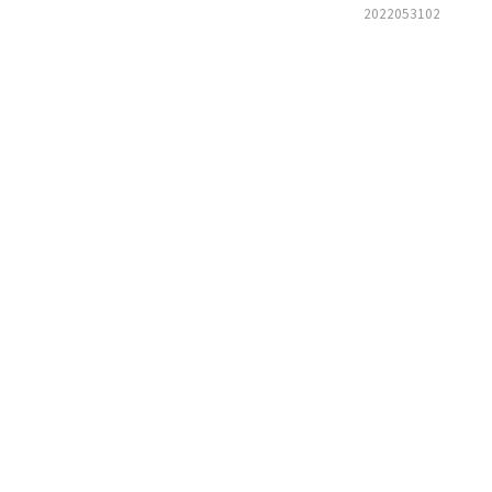
2022053102