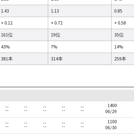
1.43
1.13
0.85
+ 0.12
+ 0.72
+ 0.58
161位
19位
35位
43%
7%
14%
381本
314本
259本
1400
--
--
--
--
--
--
--
--
--
--
06/29
1100
--
--
--
--
--
--
--
--
--
--
06/30