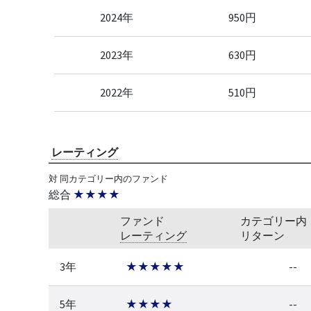
2024年
950円
2023年
630円
2022年
510円
レーティング
対 同カテゴリー内のファンド
総合
★★★★
ファンド
カテゴリー内
レーティング
リターン
3年
★★★★★
--
5年
★★★★
--