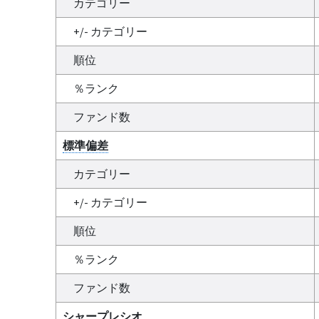
カテゴリー
+/- カテゴリー
順位
％ランク
ファンド数
標準偏差
カテゴリー
+/- カテゴリー
順位
％ランク
ファンド数
シャープレシオ