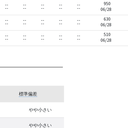
950
--
--
--
--
--
--
--
--
--
--
06/28
630
--
--
--
--
--
--
--
--
--
--
06/28
510
--
--
--
--
--
--
--
--
--
--
06/28
標準偏差
やや小さい
やや小さい