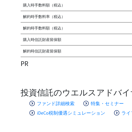
購入時手数料額（税込）
解約時手数料率（税込）
解約時手数料額（税込）
購入時信託財産留保額
解約時信託財産留保額
PR
投資信託のウエルスアドバイ
ファンド詳細検索
特集・セミナー
iDeCo税制優遇シミュレーション
ライ