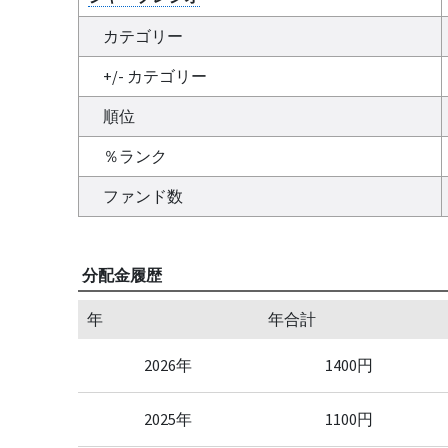
カテゴリー
+/- カテゴリー
順位
％ランク
ファンド数
分配金履歴
年
年合計
2026年
1400円
2025年
1100円