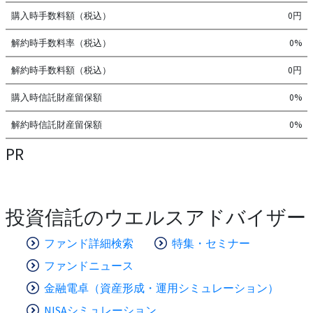
購入時手数料額（税込）
0円
解約時手数料率（税込）
0%
解約時手数料額（税込）
0円
購入時信託財産留保額
0%
解約時信託財産留保額
0%
PR
投資信託のウエルスアドバイザー
ファンド詳細検索
特集・セミナー
ファンドニュース
金融電卓（資産形成・運用シミュレーション）
NISAシミュレーション